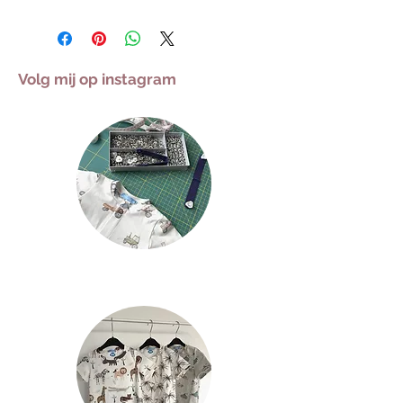
Volg mij op instagram