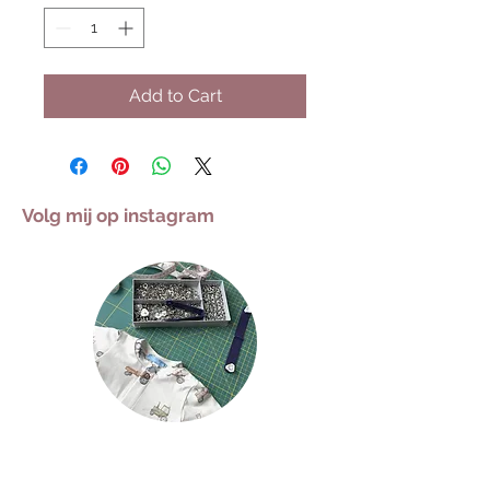
Add to Cart
Volg mij op instagram