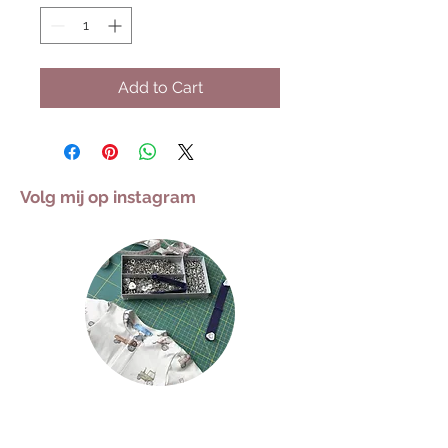
Add to Cart
Volg mij op instagram