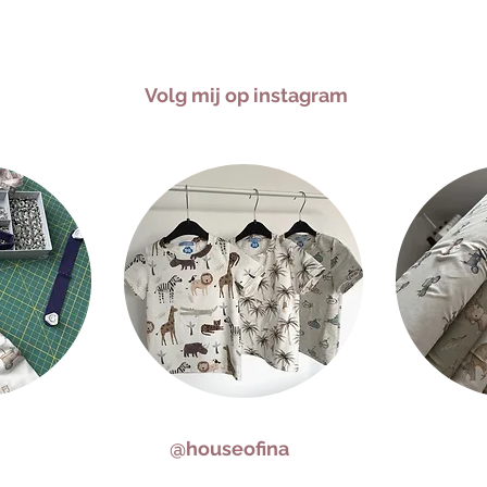
Volg mij op instagram
@houseofina