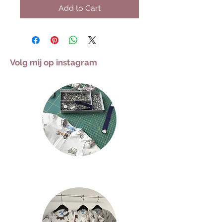
Add to Cart
Volg mij op instagram