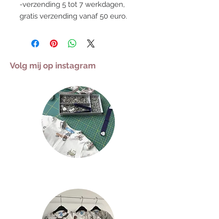
-verzending 5 tot 7 werkdagen,
gratis verzending vanaf 50 euro.
Volg mij op instagram