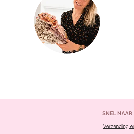
SNEL NAAR
Verzending en