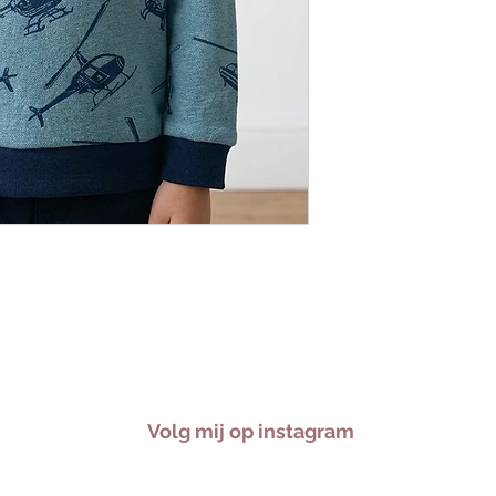
Volg mij op instagram