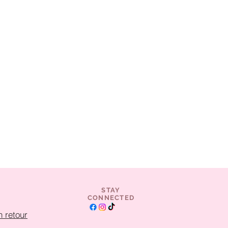
STAY
CONNECTED
 retour