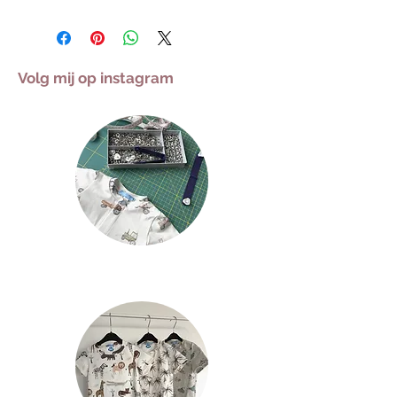
Volg mij op instagram