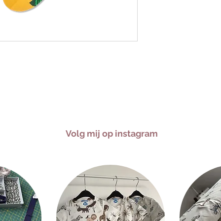
Volg mij op instagram