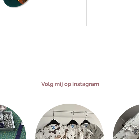
Volg mij op instagram