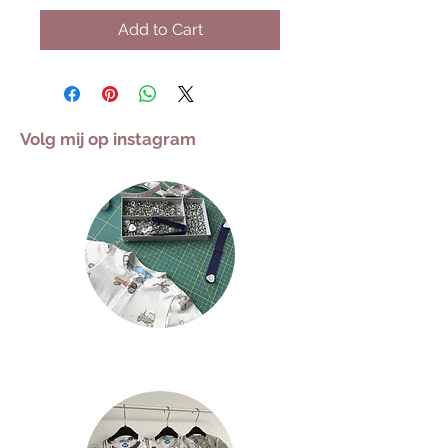
Add to Cart
Volg mij op instagram