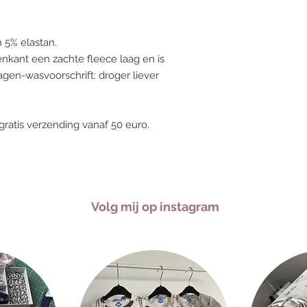
n 5% elastan.
nkant een zachte fleece laag en is
gen-wasvoorschrift: droger liever
gratis verzending vanaf 50 euro.
Volg mij op instagram