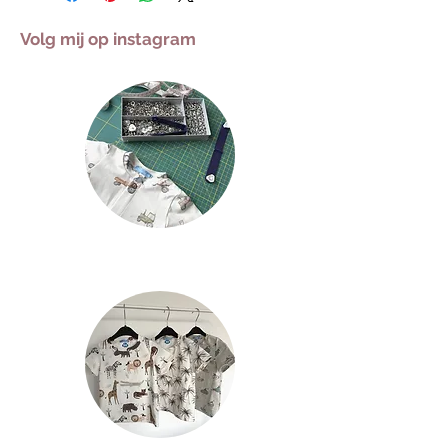
Volg mij op instagram