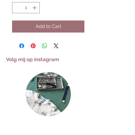
Add to Cart
Volg mij op instagram