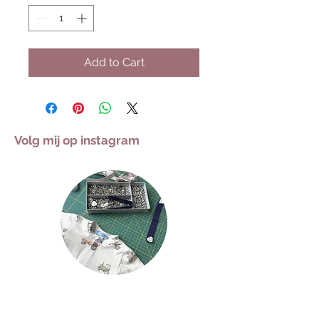
Add to Cart
Volg mij op instagram