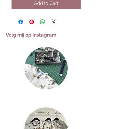
Add to Cart
Volg mij op instagram