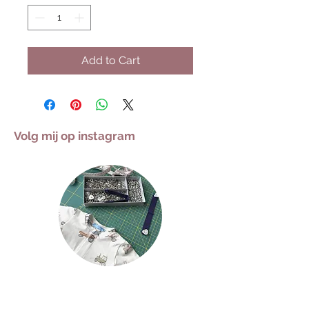
Add to Cart
Volg mij op instagram