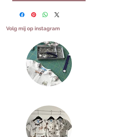
Volg mij op instagram