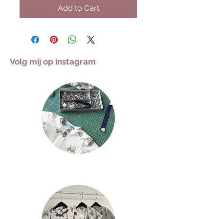
Add to Cart
Volg mij op instagram