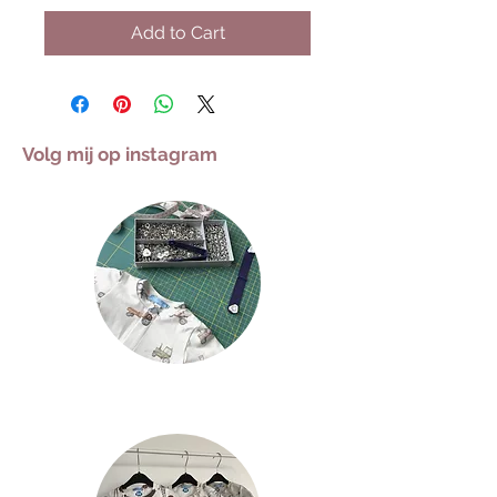
Add to Cart
Volg mij op instagram