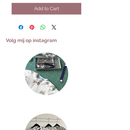
Add to Cart
Volg mij op instagram