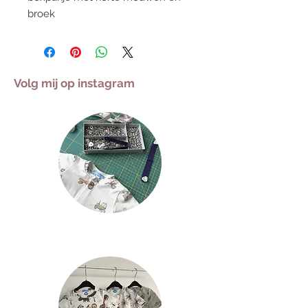
broek
Volg mij op instagram