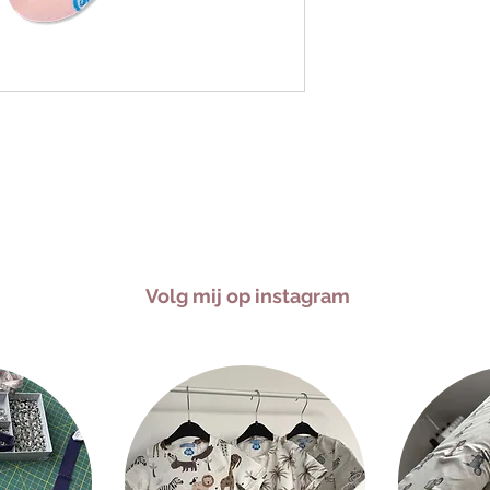
Volg mij op instagram