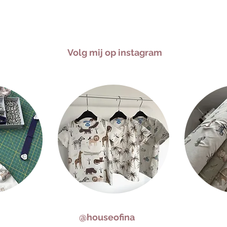
Volg mij op instagram
@houseofina