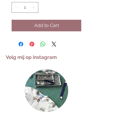
Add to Cart
Volg mij op instagram