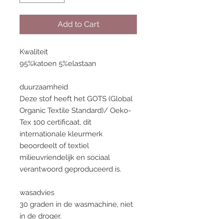
Add to Cart
Kwaliteit
95%katoen 5%elastaan
duurzaamheid
Deze stof heeft het GOTS (Global
Organic Textile Standard)/ Oeko-
Tex 100 certificaat, dit
internationale kleurmerk
beoordeelt of textiel
milieuvriendelijk en sociaal
verantwoord geproduceerd is.
wasadvies
30 graden in de wasmachine, niet
in de droger.