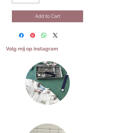
Add to Cart
Volg mij op instagram