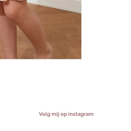
Volg mij op instagram