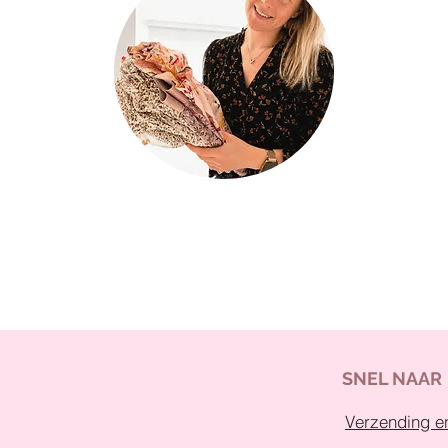
SNEL NAAR
Verzending en