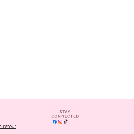
STAY
CONNECTED
 retour