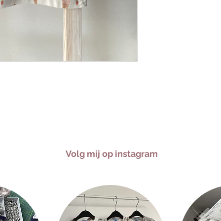
Volg mij op instagram