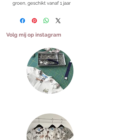
groen, geschikt vanaf 1 jaar
Volg mij op instagram