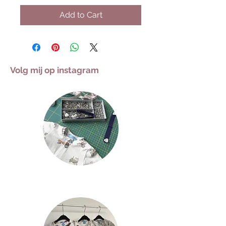
Add to Cart
Volg mij op instagram