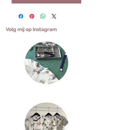
Volg mij op instagram