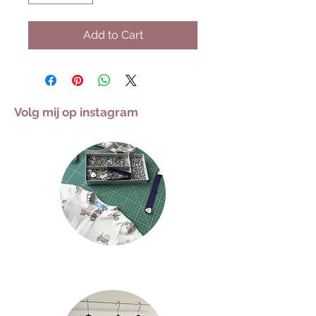
Add to Cart
Volg mij op instagram