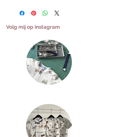
Volg mij op instagram