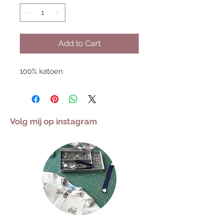
Add to Cart
100% katoen
Volg mij op instagram