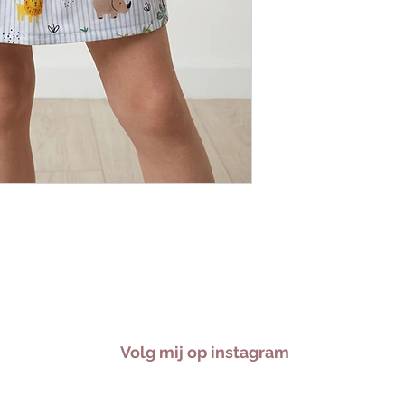
Volg mij op instagram