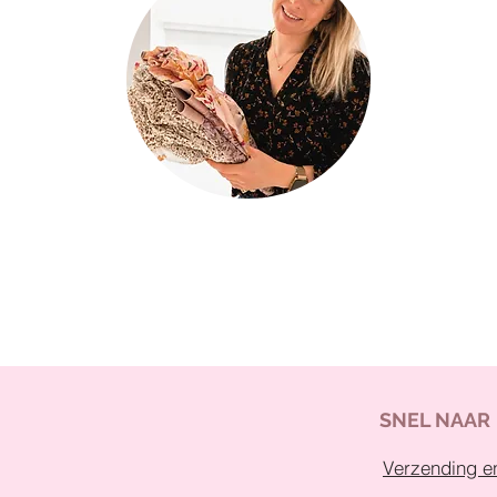
SNEL NAAR
Verzending en