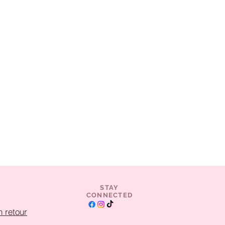
STAY
CONNECTED
 retour