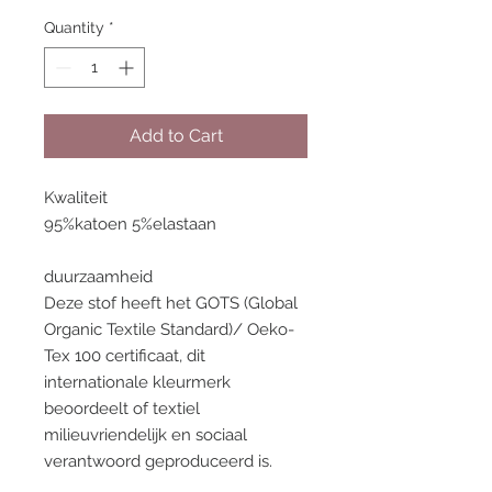
Quantity
*
Add to Cart
Kwaliteit
95%katoen 5%elastaan
duurzaamheid
Deze stof heeft het GOTS (Global
Organic Textile Standard)/ Oeko-
Tex 100 certificaat, dit
internationale kleurmerk
beoordeelt of textiel
milieuvriendelijk en sociaal
verantwoord geproduceerd is.