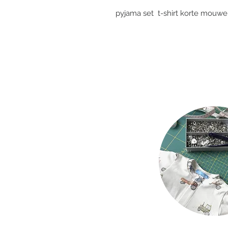
pyjama set t-shirt korte mouwe