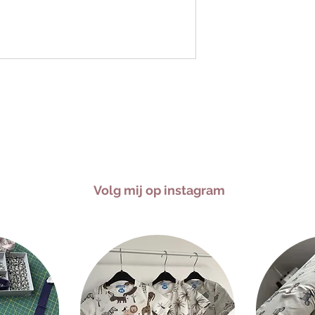
Volg mij op instagram