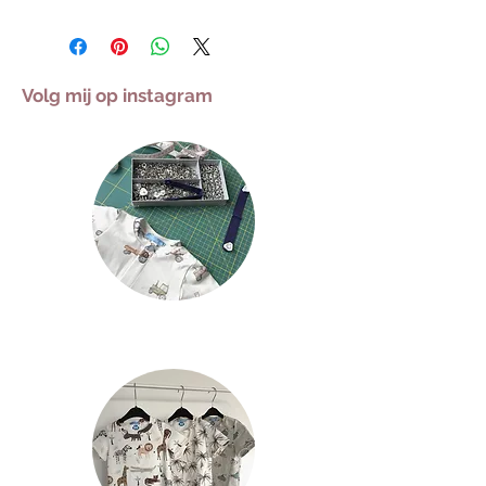
Volg mij op instagram