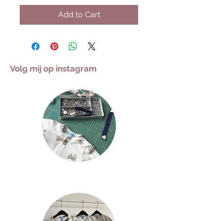
Add to Cart
Volg mij op instagram