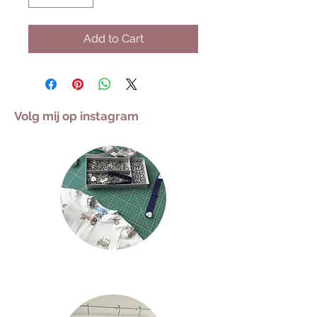
Add to Cart
Volg mij op instagram